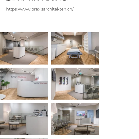
https://www.praxisarchitekten.ch/