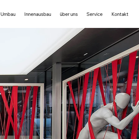
Umbau
Innenausbau
über uns
Service
Kontakt