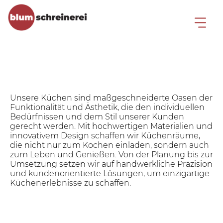
Küchen
Unsere Küchen sind maßgeschneiderte Oasen der
Funktionalität und Ästhetik, die den individuellen
Bedürfnissen und dem Stil unserer Kunden
gerecht werden. Mit hochwertigen Materialien und
innovativem Design schaffen wir Küchenräume,
die nicht nur zum Kochen einladen, sondern auch
zum Leben und Genießen. Von der Planung bis zur
Umsetzung setzen wir auf handwerkliche Präzision
und kundenorientierte Lösungen, um einzigartige
Küchenerlebnisse zu schaffen.