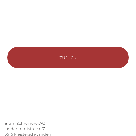
zurück
Blum Schreinerei AG
Lindenmattstrasse 7
5616 Meisterschwanden