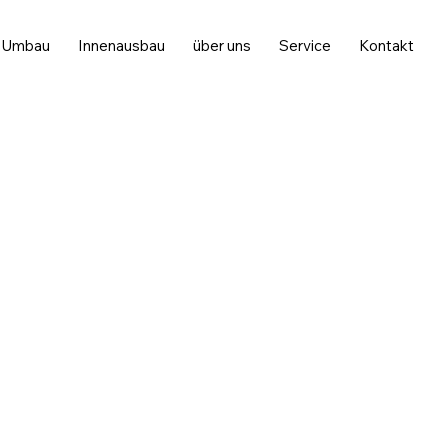
Umbau
Innenausbau
über uns
Service
Kontakt