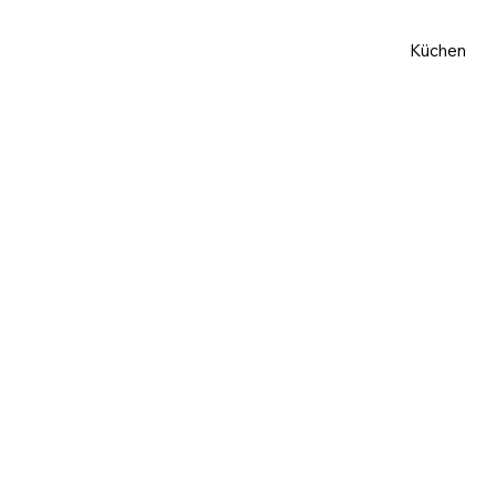
Küchen