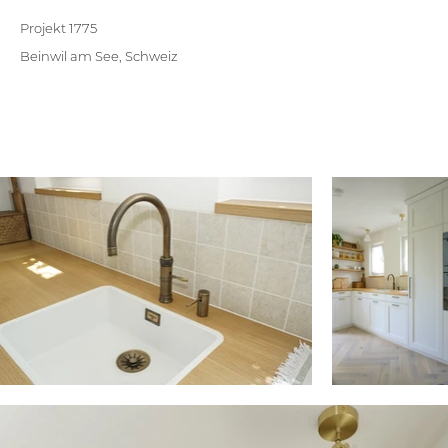
Projekt 1775
Beinwil am See, Schweiz