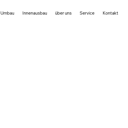
Umbau
Innenausbau
über uns
Service
Kontakt