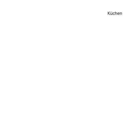
Küchen