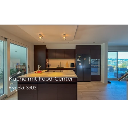
Küche mit Food-Center
Projekt 3903