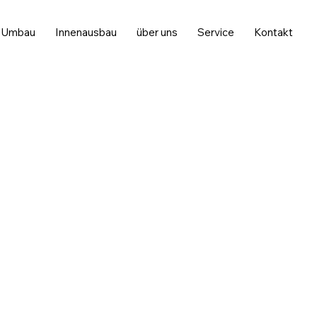
Umbau
Innenausbau
über uns
Service
Kontakt