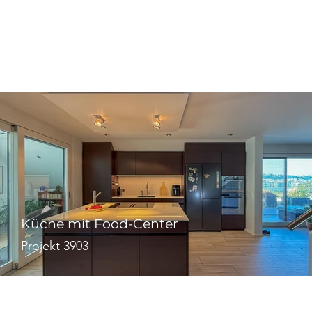
Küche mit Food-Center
Projekt 3903