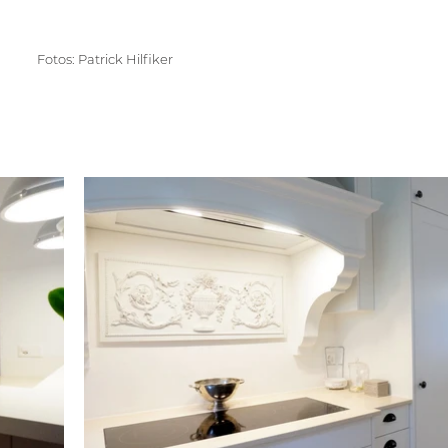
Fotos: Patrick Hilfiker