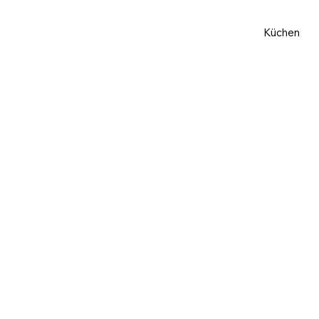
Küchen