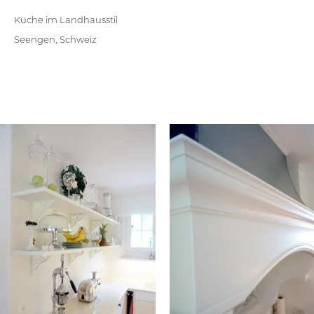
Küche im Landhausstil
Seengen, Schweiz