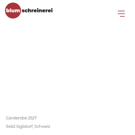
Eingangsbereich
Garderobe 2527
5462 Siglistorf, Schweiz