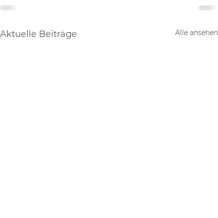
Alle ansehen
Aktuelle Beiträge