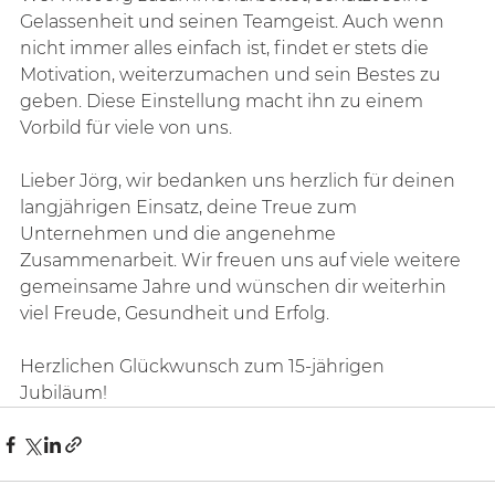
Gelassenheit und seinen Teamgeist. Auch wenn 
nicht immer alles einfach ist, findet er stets die 
Motivation, weiterzumachen und sein Bestes zu 
geben. Diese Einstellung macht ihn zu einem 
Vorbild für viele von uns.
Lieber Jörg, wir bedanken uns herzlich für deinen 
langjährigen Einsatz, deine Treue zum 
Unternehmen und die angenehme 
Zusammenarbeit. Wir freuen uns auf viele weitere 
gemeinsame Jahre und wünschen dir weiterhin 
viel Freude, Gesundheit und Erfolg.
Herzlichen Glückwunsch zum 15-jährigen 
Jubiläum!