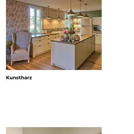
Kunstharz