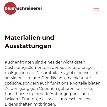
Materialien und
Ausstattungen
Küchenfronten sind eines der wichtigsten
Gestaltungselemente in der Küche und prägen
maßgeblich das Gesamtbild. Es gibt eine Vielzahl
an Materialien und Oberflächen, die nicht nur
optische, sondern auch funktionale Vorteile bieten.
Zu den gängigen Optionen gehören furnierte,
Kunstharz-, supermatte/Antifingerprint- und
lackierte Fronten, die jeweils unterschiedliche
Eigenschaften mitbringen: