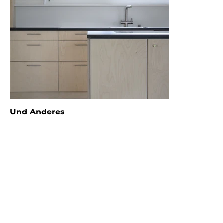
Und Anderes