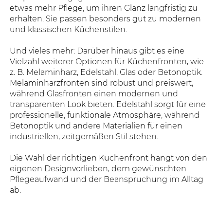
etwas mehr Pflege, um ihren Glanz langfristig zu
erhalten. Sie passen besonders gut zu modernen
und klassischen Küchenstilen.
Und vieles mehr: Darüber hinaus gibt es eine
Vielzahl weiterer Optionen für Küchenfronten, wie
z. B. Melaminharz, Edelstahl, Glas oder Betonoptik.
Melaminharzfronten sind robust und preiswert,
während Glasfronten einen modernen und
transparenten Look bieten. Edelstahl sorgt für eine
professionelle, funktionale Atmosphäre, während
Betonoptik und andere Materialien für einen
industriellen, zeitgemäßen Stil stehen.
Die Wahl der richtigen Küchenfront hängt von den
eigenen Designvorlieben, dem gewünschten
Pflegeaufwand und der Beanspruchung im Alltag
ab.