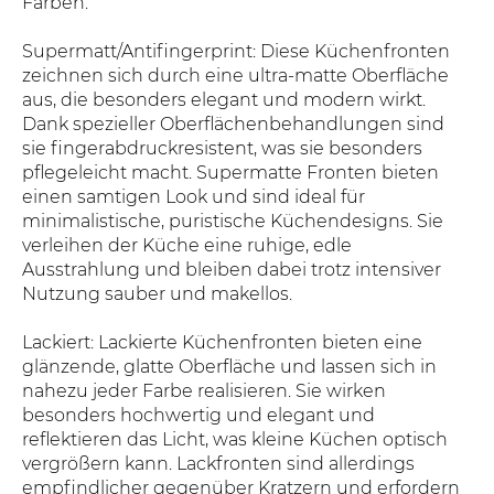
Farben.
Supermatt/Antifingerprint: Diese Küchenfronten
zeichnen sich durch eine ultra-matte Oberfläche
aus, die besonders elegant und modern wirkt.
Dank spezieller Oberflächenbehandlungen sind
sie fingerabdruckresistent, was sie besonders
pflegeleicht macht. Supermatte Fronten bieten
einen samtigen Look und sind ideal für
minimalistische, puristische Küchendesigns. Sie
verleihen der Küche eine ruhige, edle
Ausstrahlung und bleiben dabei trotz intensiver
Nutzung sauber und makellos.
Lackiert: Lackierte Küchenfronten bieten eine
glänzende, glatte Oberfläche und lassen sich in
nahezu jeder Farbe realisieren. Sie wirken
besonders hochwertig und elegant und
reflektieren das Licht, was kleine Küchen optisch
vergrößern kann. Lackfronten sind allerdings
empfindlicher gegenüber Kratzern und erfordern