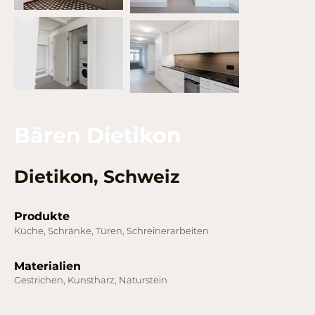
Bären Dietikon
Dietikon, Schweiz
Produkte
Küche, Schränke, Türen, Schreinerarbeiten
Materialien
Gestrichen, Kunstharz, Naturstein