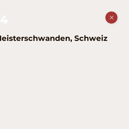
04
Meisterschwanden, Schweiz